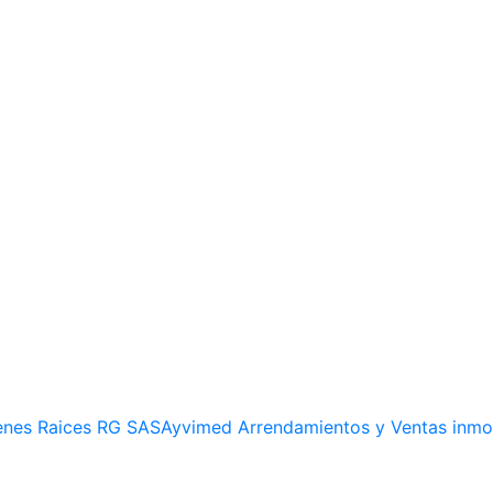
enes Raices RG SASAyvimed Arrendamientos y Ventas inmobi