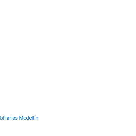
liarias Medellín